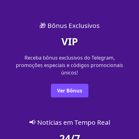
🎁 Bônus Exclusivos
VIP
Receba bônus exclusivos do Telegram,
promoções especiais e códigos promocionais
únicos!
Ver Bônus
📢 Notícias em Tempo Real
24/7