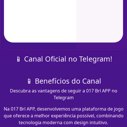
📱 Canal Oficial no Telegram!
📱 Benefícios do Canal
Descubra as vantagens de seguir a 017 Brl APP no
Telegram
Na 017 Brl APP, desenvolvemos uma plataforma de jogo
que oferece a melhor experiência possível, combinando
tecnologia moderna com design intuitivo.