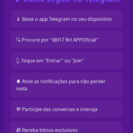
📱 Baixe o app Telegram no seu dispositivo
🔍 Procure por "@017 Brl APPOficial"
👆 Toque em "Entrar" ou "Join"
🔔 Ative as notificações para não perder
nada
💬 Participe das conversas e interaja
🎁 Receba bônus exclusivos