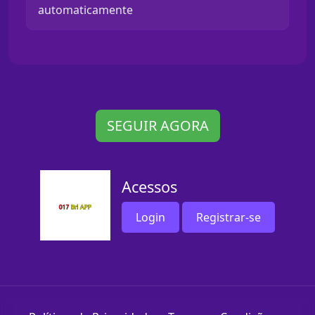
automaticamente
SEGUIR AGORA
Acessos
Login
Registrar-se