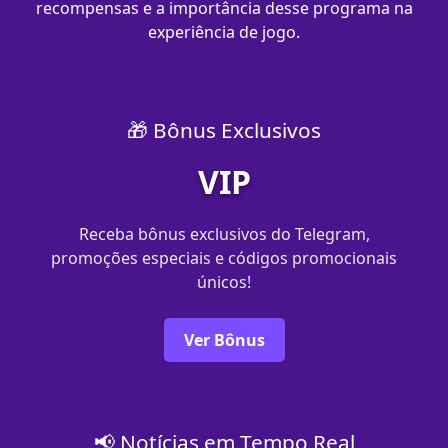
recompensas e a importância desse programa na
experiência de jogo.
🎁 Bônus Exclusivos
VIP
Receba bônus exclusivos do Telegram,
promoções especiais e códigos promocionais
únicos!
Ver Bônus
📢 Notícias em Tempo Real