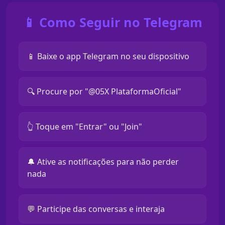
📱 Como Seguir no Telegram
📱 Baixe o app Telegram no seu dispositivo
🔍 Procure por "@05X PlataformaOficial"
👆 Toque em "Entrar" ou "Join"
🔔 Ative as notificações para não perder
nada
💬 Participe das conversas e interaja