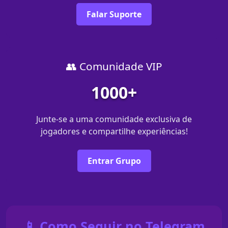
Falar Suporte
👥 Comunidade VIP
1000+
Junte-se a uma comunidade exclusiva de
jogadores e compartilhe experiências!
Entrar Grupo
📱 Como Seguir no Telegram