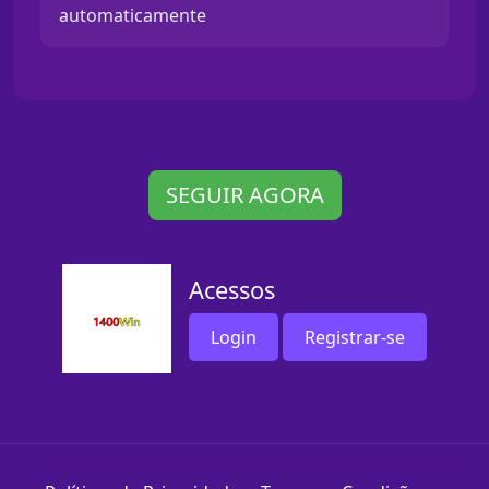
automaticamente
SEGUIR AGORA
Acessos
Login
Registrar-se