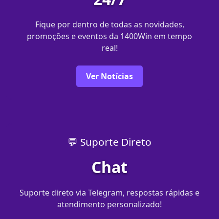
Fique por dentro de todas as novidades,
promoções e eventos da 1400Win em tempo
real!
Ver Notícias
💬 Suporte Direto
Chat
Suporte direto via Telegram, respostas rápidas e
atendimento personalizado!