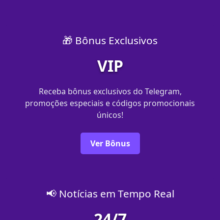
🎁 Bônus Exclusivos
VIP
Receba bônus exclusivos do Telegram,
promoções especiais e códigos promocionais
únicos!
Ver Bônus
📢 Notícias em Tempo Real
24/7