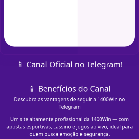
📱 Canal Oficial no Telegram!
📱 Benefícios do Canal
Descubra as vantagens de seguir a 1400Win no
Telegram
Um site altamente profissional da 1400Win — com
apostas esportivas, cassino e jogos ao vivo, ideal para
quem busca emoção e segurança.