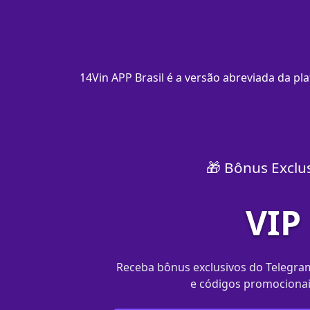
14Vin APP Brasil é a versão abreviada da 
🎁 Bônus Exclu
VIP
Receba bônus exclusivos do Telegra
e códigos promocionai