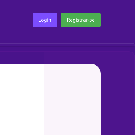
Login
Registrar-se