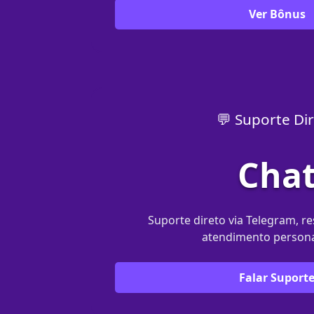
Ver Bônus
💬 Suporte Di
Cha
Suporte direto via Telegram, r
atendimento persona
Falar Suport