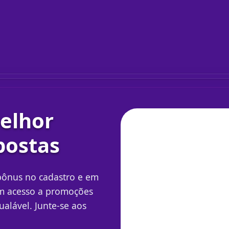
Melhor
postas
bônus no cadastro e em
em acesso a promoções
ualável. Junte-se aos