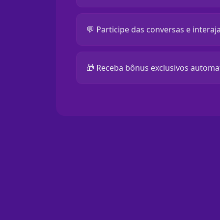
💬 Participe das conversas e interaj
🎁 Receba bônus exclusivos autom