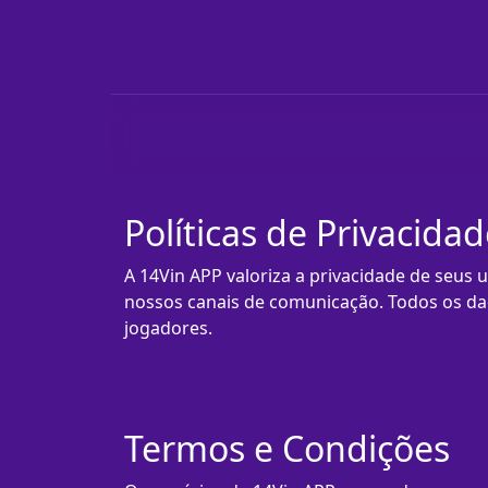
Políticas de Privacida
A 14Vin APP valoriza a privacidade de seus
nossos canais de comunicação. Todos os dad
jogadores.
Termos e Condições