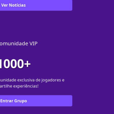
Ver Notícias
Comunidade VIP
1000+
unidade exclusiva de jogadores e
rtilhe experiências!
Entrar Grupo