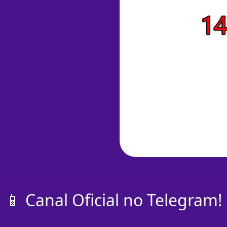
📱 Canal Oficial no Telegram!