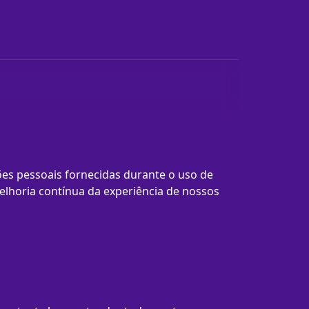
ões pessoais fornecidas durante o uso de
elhoria contínua da experiência de nossos