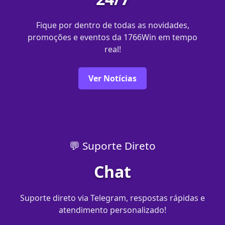
Fique por dentro de todas as novidades,
promoções e eventos da 1766Win em tempo
real!
Ver Notícias
💬 Suporte Direto
Chat
Suporte direto via Telegram, respostas rápidas e
atendimento personalizado!