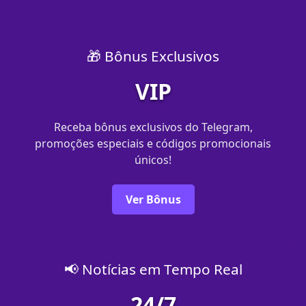
🎁 Bônus Exclusivos
VIP
Receba bônus exclusivos do Telegram,
promoções especiais e códigos promocionais
únicos!
Ver Bônus
📢 Notícias em Tempo Real
24/7