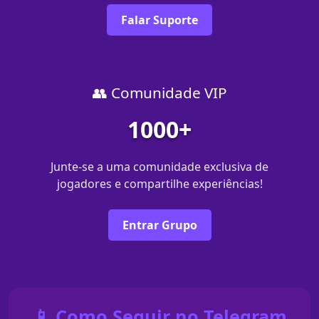
Falar Suporte
👥 Comunidade VIP
1000+
Junte-se a uma comunidade exclusiva de
jogadores e compartilhe experiências!
Entrar Grupo
📱 Como Seguir no Telegram