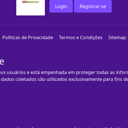
Login
Registrar-se
Políticas de Privacidade
Termos e Condições
Sitemap
de
eus usuários e está empenhada em proteger todas as infor
dados coletados são utilizados exclusivamente para fins d