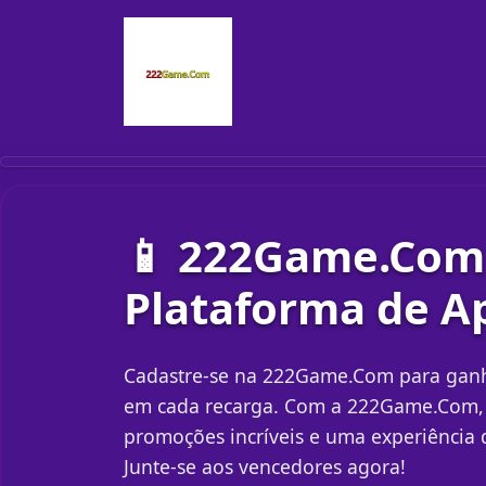
📱 222Game.Com
Plataforma de A
Cadastre-se na 222Game.Com para ganh
em cada recarga. Com a 222Game.Com, 
promoções incríveis e uma experiência d
Junte-se aos vencedores agora!