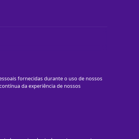
essoais fornecidas durante o uso de nossos
 contínua da experiência de nossos