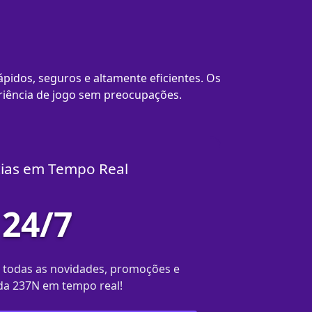
idos, seguros e altamente eficientes. Os
riência de jogo sem preocupações.
cias em Tempo Real
24/7
e todas as novidades, promoções e
da 237N em tempo real!