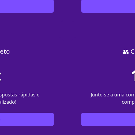
reto
👥 
t
espostas rápidas e
Junte-se a uma com
lizado!
compa
e