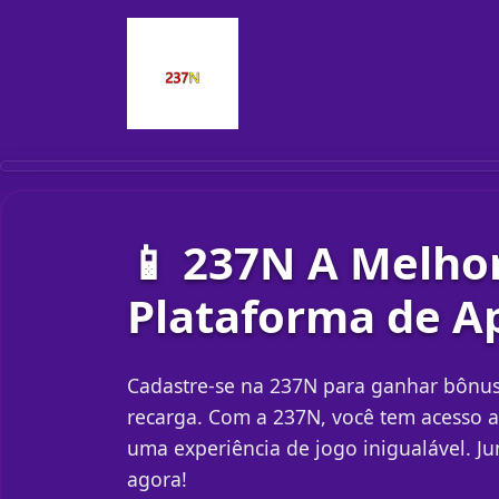
📱 237N A Melho
Plataforma de A
Cadastre-se na 237N para ganhar bônus
recarga. Com a 237N, você tem acesso a
uma experiência de jogo inigualável. J
agora!