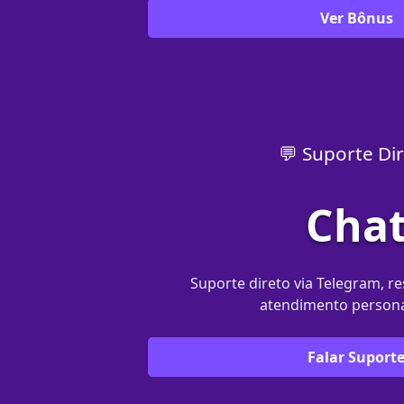
Ver Bônus
💬 Suporte Di
Cha
Suporte direto via Telegram, r
atendimento persona
Falar Suport