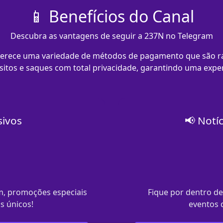
📱 Benefícios do Canal
Descubra as vantagens de seguir a 237N no Telegram
ferece uma variedade de métodos de pagamento que são ráp
itos e saques com total privacidade, garantindo uma expe
sivos
📢 Notí
m, promoções especiais
Fique por dentro d
s únicos!
eventos 