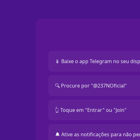
📱 Baixe o app Telegram no seu disp
🔍 Procure por "@237NOficial"
👆 Toque em "Entrar" ou "Join"
🔔 Ative as notificações para não p