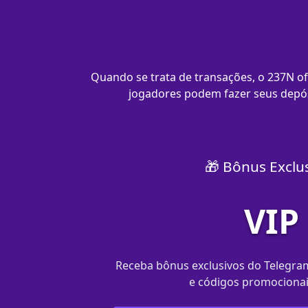
Quando se trata de transações, o 237N o
jogadores podem fazer seus depós
🎁 Bônus Exclu
VIP
Receba bônus exclusivos do Telegra
e códigos promocionai