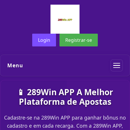
Login
Registrar-se
Menu
📱 289Win APP A Melhor
Plataforma de Apostas
Cadastre-se na 289Win APP para ganhar bônus no
cadastro e em cada recarga. Com a 289Win APP,