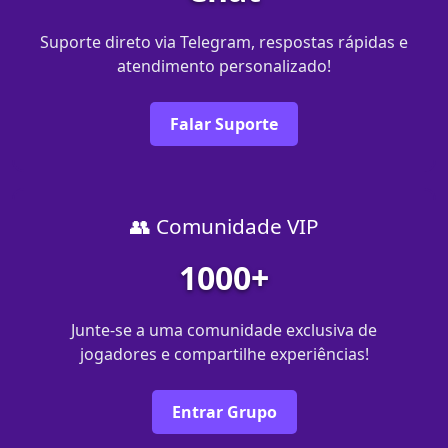
Suporte direto via Telegram, respostas rápidas e
atendimento personalizado!
Falar Suporte
👥 Comunidade VIP
1000+
Junte-se a uma comunidade exclusiva de
jogadores e compartilhe experiências!
Entrar Grupo