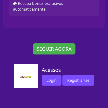
🎁 Receba bônus exclusivos
automaticamente
SEGUIR AGORA
Acessos
Login
Registrar-se