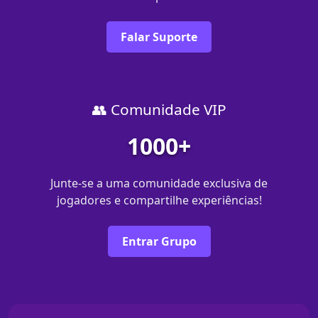
Falar Suporte
👥 Comunidade VIP
1000+
Junte-se a uma comunidade exclusiva de
jogadores e compartilhe experiências!
Entrar Grupo