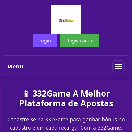
Login
Registrar-se
Menu
📱 332Game A Melhor
Plataforma de Apostas
Cadastre-se na 332Game para ganhar bônus no
cadastro e em cada recarga. Com a 332Game,