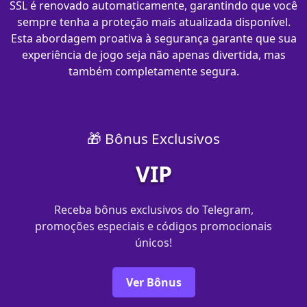
SSL é renovado automaticamente, garantindo que você
sempre tenha a proteção mais atualizada disponível.
Esta abordagem proativa à segurança garante que sua
experiência de jogo seja não apenas divertida, mas
também completamente segura.
🎁 Bônus Exclusivos
VIP
Receba bônus exclusivos do Telegram,
promoções especiais e códigos promocionais
únicos!
Ver Bônus