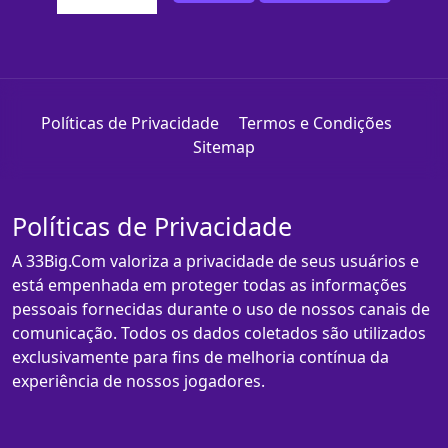
Políticas de Privacidade
Termos e Condições
Sitemap
Políticas de Privacidade
A 33Big.Com valoriza a privacidade de seus usuários e
está empenhada em proteger todas as informações
pessoais fornecidas durante o uso de nossos canais de
comunicação. Todos os dados coletados são utilizados
exclusivamente para fins de melhoria contínua da
experiência de nossos jogadores.