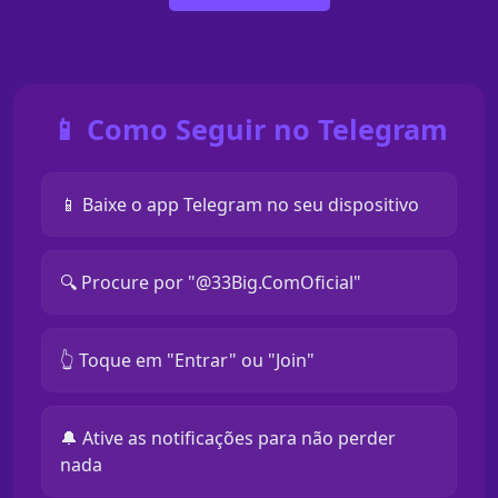
📱 Como Seguir no Telegram
📱 Baixe o app Telegram no seu dispositivo
🔍 Procure por "@33Big.ComOficial"
👆 Toque em "Entrar" ou "Join"
🔔 Ative as notificações para não perder
nada