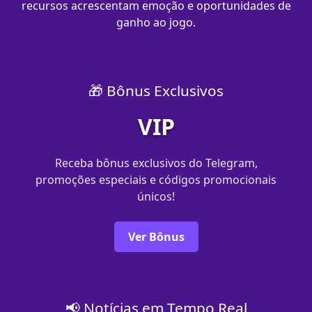
recursos acrescentam emoção e oportunidades de
ganho ao jogo.
🎁 Bônus Exclusivos
VIP
Receba bônus exclusivos do Telegram,
promoções especiais e códigos promocionais
únicos!
Ver Bônus
📢 Notícias em Tempo Real