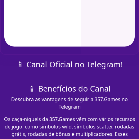
📱 Canal Oficial no Telegram!
📱 Benefícios do Canal
Descubra as vantagens de seguir a 357.Games no
Telegram
Os caça-níqueis da 357.Games vêm com vários recursos
de jogo, como símbolos wild, símbolos scatter, rodadas
grátis, rodadas de bônus e multiplicadores. Esses