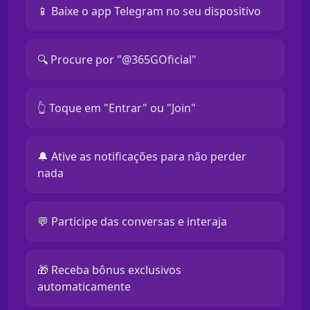
📱 Baixe o app Telegram no seu dispositivo
🔍 Procure por "@365GOficial"
👆 Toque em "Entrar" ou "Join"
🔔 Ative as notificações para não perder
nada
💬 Participe das conversas e interaja
🎁 Receba bônus exclusivos
automaticamente