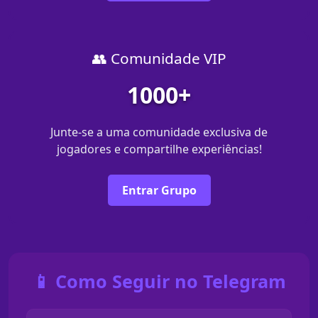
👥 Comunidade VIP
1000+
Junte-se a uma comunidade exclusiva de
jogadores e compartilhe experiências!
Entrar Grupo
📱 Como Seguir no Telegram