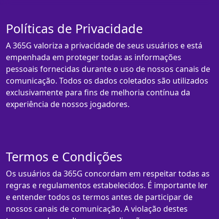
Políticas de Privacidade
A 365G valoriza a privacidade de seus usuários e está
empenhada em proteger todas as informações
pessoais fornecidas durante o uso de nossos canais de
comunicação. Todos os dados coletados são utilizados
exclusivamente para fins de melhoria contínua da
experiência de nossos jogadores.
Termos e Condições
Os usuários da 365G concordam em respeitar todas as
regras e regulamentos estabelecidos. É importante ler
e entender todos os termos antes de participar de
nossos canais de comunicação. A violação destes