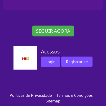
SEGUIR AGORA
Acessos
Login
Registrar-se
Políticas de Privacidade
Termos e Condições
Sitemap