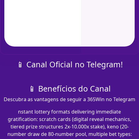
📱 Canal Oficial no Telegram!
📱 Benefícios do Canal
Descubra as vantagens de seguir a 365Win no Telegram
nstant lottery formats delivering immediate
gratification: scratch cards (digital reveal mechanics,
tiered prize structures 2x-10.000x stake), keno (20-
number draw de 80-number pool, multiple bet types: