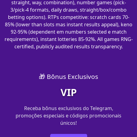
straight, way, combination), number games (pick-
3/pick-4 formats, daily draws, straight/box/combo
betting options). RTPs competitive: scratch cards 70-
85% (lower than slots mas instant results appeal), keno
92-95% (dependent em numbers selected e match
requirements), instant lotteries 85-92%. All games RNG-
certified, publicly audited results transparency.
🎁 Bônus Exclusivos
VIP
Receba bônus exclusivos do Telegram,
promoções especiais e códigos promocionais
únicos!