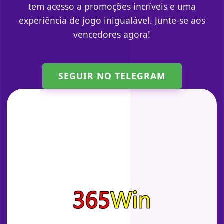
tem acesso a promoções incríveis e uma
experiência de jogo inigualável. Junte-se aos
vencedores agora!
SEGUIR NO TELEGRAM