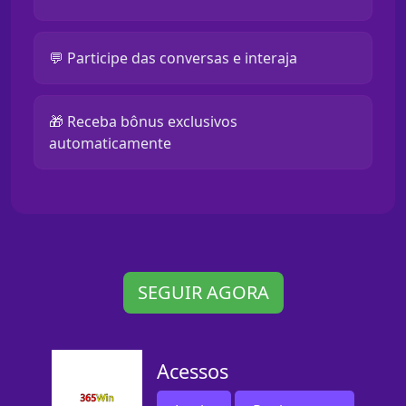
💬 Participe das conversas e interaja
🎁 Receba bônus exclusivos
automaticamente
SEGUIR AGORA
Acessos