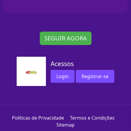
SEGUIR AGORA
Acessos
Login
Registrar-se
Políticas de Privacidade
Termos e Condições
Sitemap