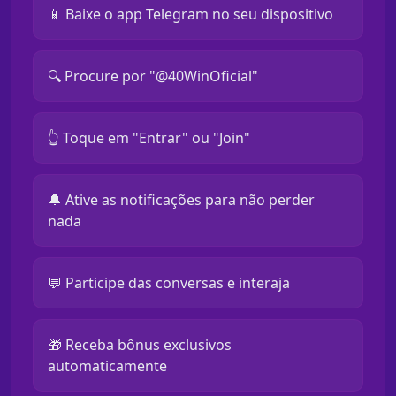
📱 Baixe o app Telegram no seu dispositivo
🔍 Procure por "@40WinOficial"
👆 Toque em "Entrar" ou "Join"
🔔 Ative as notificações para não perder
nada
💬 Participe das conversas e interaja
🎁 Receba bônus exclusivos
automaticamente