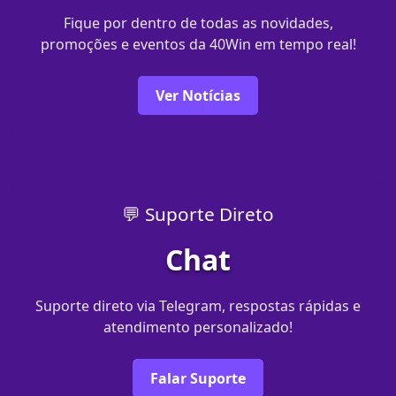
Fique por dentro de todas as novidades,
promoções e eventos da 40Win em tempo real!
Ver Notícias
💬 Suporte Direto
Chat
Suporte direto via Telegram, respostas rápidas e
atendimento personalizado!
Falar Suporte