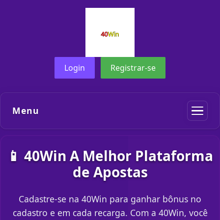
Login
Registrar-se
Menu
📱 40Win A Melhor Plataforma
de Apostas
Cadastre-se na 40Win para ganhar bônus no
cadastro e em cada recarga. Com a 40Win, você