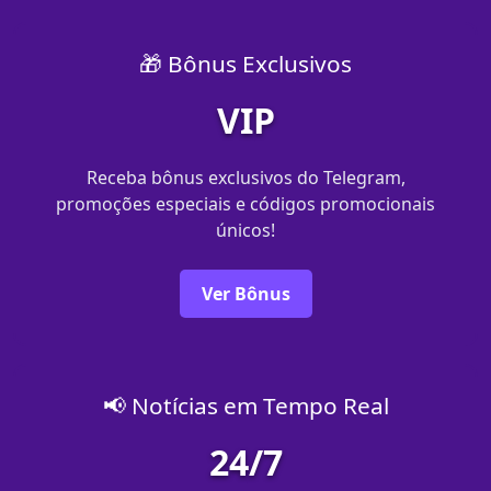
🎁 Bônus Exclusivos
VIP
Receba bônus exclusivos do Telegram,
promoções especiais e códigos promocionais
únicos!
Ver Bônus
📢 Notícias em Tempo Real
24/7