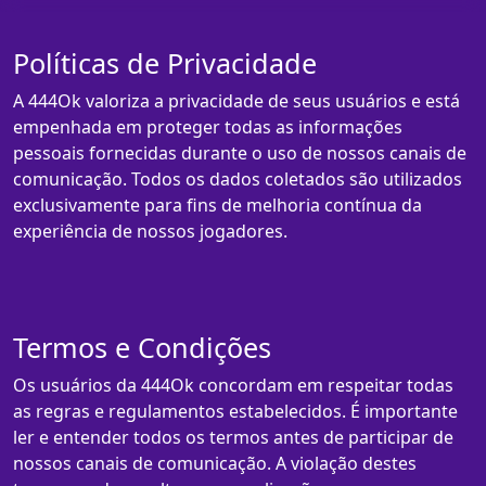
Políticas de Privacidade
A 444Ok valoriza a privacidade de seus usuários e está
empenhada em proteger todas as informações
pessoais fornecidas durante o uso de nossos canais de
comunicação. Todos os dados coletados são utilizados
exclusivamente para fins de melhoria contínua da
experiência de nossos jogadores.
Termos e Condições
Os usuários da 444Ok concordam em respeitar todas
as regras e regulamentos estabelecidos. É importante
ler e entender todos os termos antes de participar de
nossos canais de comunicação. A violação destes