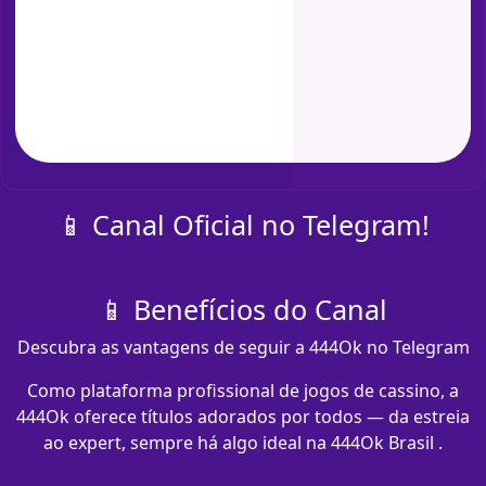
📱 Canal Oficial no Telegram!
📱 Benefícios do Canal
Descubra as vantagens de seguir a 444Ok no Telegram
Como plataforma profissional de jogos de cassino, a
444Ok oferece títulos adorados por todos — da estreia
ao expert, sempre há algo ideal na 444Ok Brasil .