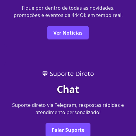
Fique por dentro de todas as novidades,
promoções e eventos da 444Ok em tempo real!
Ver Notícias
💬 Suporte Direto
Chat
Suporte direto via Telegram, respostas rápidas e
atendimento personalizado!
Falar Suporte