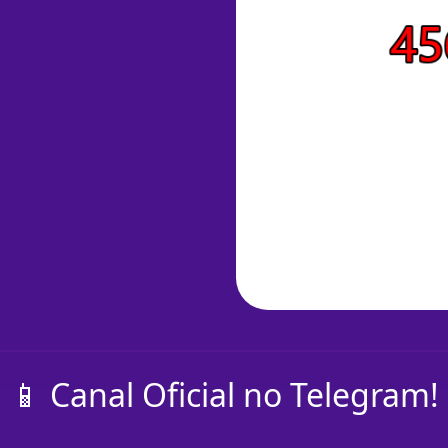
📱 Canal Oficial no Telegram!