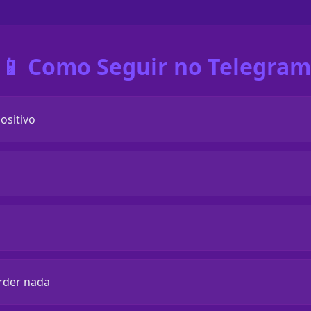
📱 Como Seguir no Telegram
ositivo
erder nada