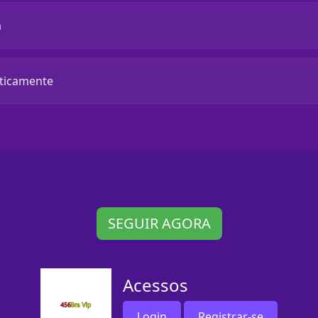
a
aticamente
SEGUIR AGORA
Acessos
Login
Registrar-se