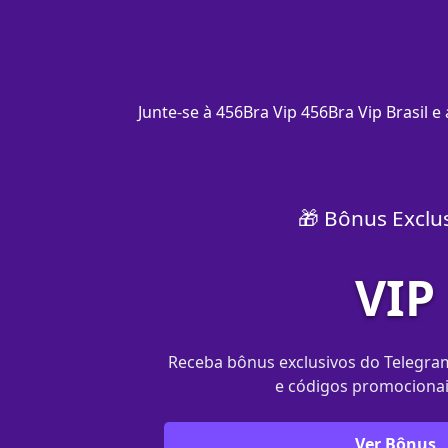
Junte-se à 456Bra Vip 456Bra Vip Brasil
🎁 Bônus Exclu
VIP
Receba bônus exclusivos do Telegra
e códigos promocionai
Ver Bônus