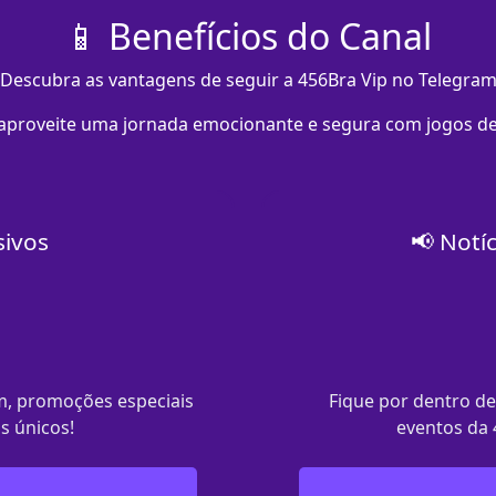
📱 Benefícios do Canal
Descubra as vantagens de seguir a 456Bra Vip no Telegra
 e aproveite uma jornada emocionante e segura com jogos de
sivos
📢 Notí
m, promoções especiais
Fique por dentro d
s únicos!
eventos da 