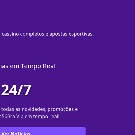
m
 cassino completos e apostas esportivas.
cias em Tempo Real
24/7
e todas as novidades, promoções e
456Bra Vip em tempo real!
Ver Notícias