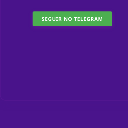
SEGUIR NO TELEGRAM