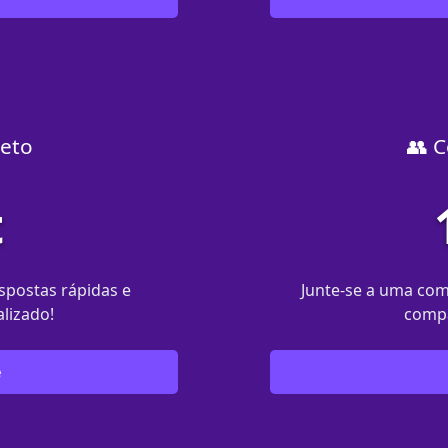
reto
👥 
t
espostas rápidas e
Junte-se a uma com
lizado!
compa
e