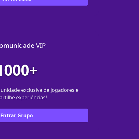
Comunidade VIP
1000+
unidade exclusiva de jogadores e
rtilhe experiências!
Entrar Grupo