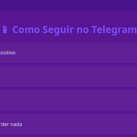
📱 Como Seguir no Telegram
ositivo
erder nada