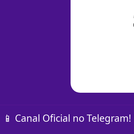
📱 Canal Oficial no Telegram!