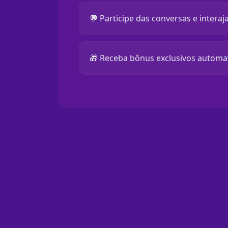
💬 Participe das conversas e interaj
🎁 Receba bônus exclusivos autom