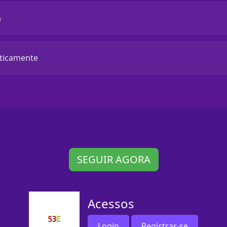
a
aticamente
SEGUIR AGORA
Acessos
Login
Registrar-se