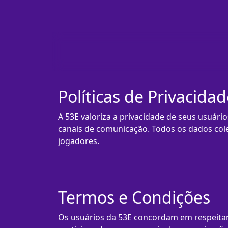
Políticas de Privacida
A 53E valoriza a privacidade de seus usuár
canais de comunicação. Todos os dados cole
jogadores.
Termos e Condições
Os usuários da 53E concordam em respeitar 