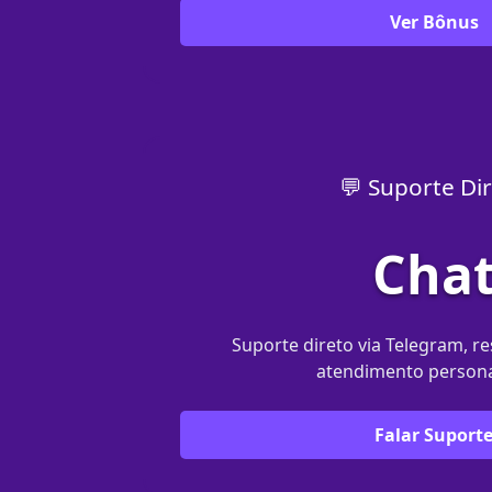
Ver Bônus
💬 Suporte Di
Cha
Suporte direto via Telegram, r
atendimento persona
Falar Suport