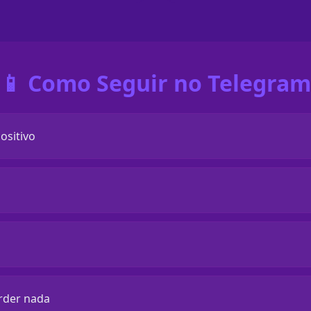
📱 Como Seguir no Telegram
ositivo
erder nada