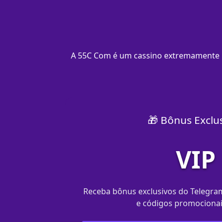
A 55C Com é um cassino extremamente po
🎁 Bônus Exclu
VIP
Receba bônus exclusivos do Telegra
e códigos promocionai