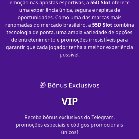
emoção nas apostas esportivas, a
55D Slot
oferece
uma experiência única, segura e repleta de
oportunidades. Como uma das marcas mais
renomadas do mercado brasileiro, a
55D Slot
combina
tecnologia de ponta, uma ampla variedade de opções
de entretenimento e promoções irresistíveis para
garantir que cada jogador tenha a melhor experiência
possível.
🎁 Bônus Exclusivos
VIP
Receba bônus exclusivos do Telegram,
promoções especiais e códigos promocionais
únicos!