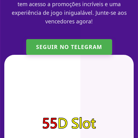
tem acesso a promoções incríveis e uma
experiência de jogo inigualável. Junte-se aos
vencedores agora!
SEGUIR NO TELEGRAM