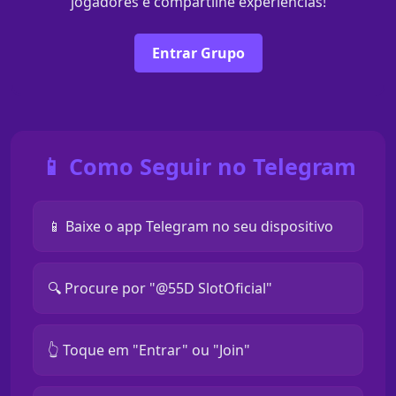
jogadores e compartilhe experiências!
Entrar Grupo
📱 Como Seguir no Telegram
📱 Baixe o app Telegram no seu dispositivo
🔍 Procure por "@55D SlotOficial"
👆 Toque em "Entrar" ou "Join"