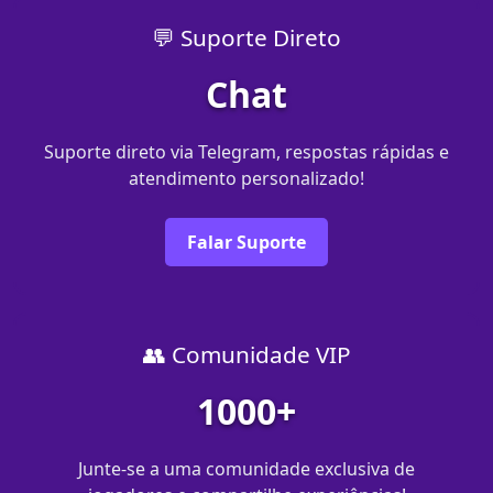
💬 Suporte Direto
Chat
Suporte direto via Telegram, respostas rápidas e
atendimento personalizado!
Falar Suporte
👥 Comunidade VIP
1000+
Junte-se a uma comunidade exclusiva de