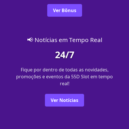
Ver Bônus
📢 Notícias em Tempo Real
24/7
Fique por dentro de todas as novidades,
promoções e eventos da 55D Slot em tempo
real!
Ver Notícias