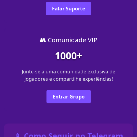
Falar Suporte
👥 Comunidade VIP
1000+
Junte-se a uma comunidade exclusiva de
jogadores e compartilhe experiências!
Entrar Grupo
📱 Como Seguir no Telegram