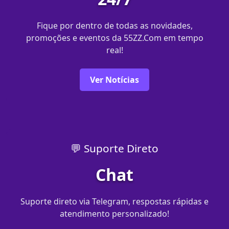
Fique por dentro de todas as novidades,
promoções e eventos da 55ZZ.Com em tempo
real!
Ver Notícias
💬 Suporte Direto
Chat
Suporte direto via Telegram, respostas rápidas e
atendimento personalizado!