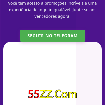
você tem acesso a promoções incríveis e uma
experiência de jogo inigualável. Junte-se aos
vencedores agora!
SEGUIR NO TELEGRAM