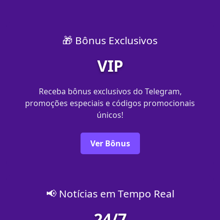
🎁 Bônus Exclusivos
VIP
Receba bônus exclusivos do Telegram,
promoções especiais e códigos promocionais
únicos!
Ver Bônus
📢 Notícias em Tempo Real
24/7