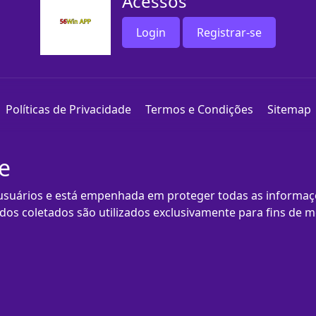
Acessos
Login
Registrar-se
Políticas de Privacidade
Termos e Condições
Sitemap
de
 usuários e está empenhada em proteger todas as informaç
os coletados são utilizados exclusivamente para fins de m