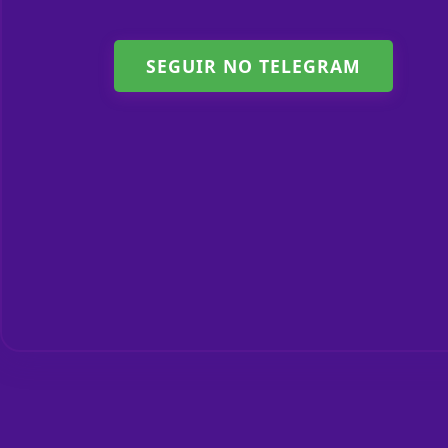
SEGUIR NO TELEGRAM