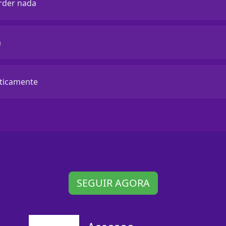
erder nada
a
aticamente
SEGUIR AGORA