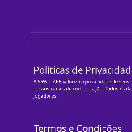
Políticas de Privacida
A 56Win APP valoriza a privacidade de seus
nossos canais de comunicação. Todos os dad
jogadores.
Termos e Condições