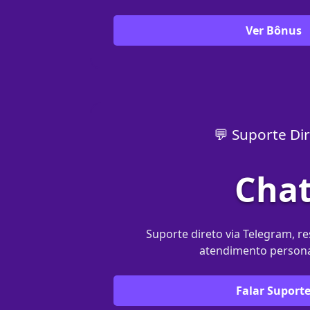
Ver Bônus
💬 Suporte Di
Cha
Suporte direto via Telegram, r
atendimento persona
Falar Suport