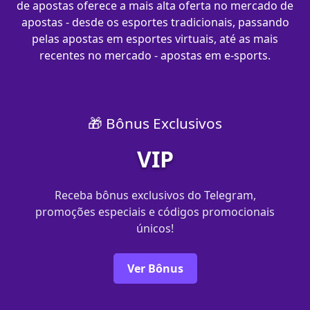
de apostas oferece a mais alta oferta no mercado de
apostas - desde os esportes tradicionais, passando
pelas apostas em esportes virtuais, até as mais
recentes no mercado - apostas em e-sports.
🎁 Bônus Exclusivos
VIP
Receba bônus exclusivos do Telegram,
promoções especiais e códigos promocionais
únicos!
Ver Bônus