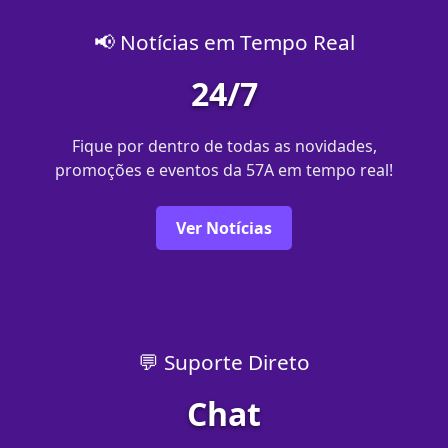
📢 Notícias em Tempo Real
24/7
Fique por dentro de todas as novidades,
promoções e eventos da 57A em tempo real!
Ver Notícias
💬 Suporte Direto
Chat