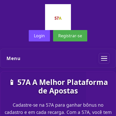
Login
Registrar-se
Menu
📱 57A A Melhor Plataforma
de Apostas
Cadastre-se na 57A para ganhar bônus no
cadastro e em cada recarga. Com a 57A, você tem