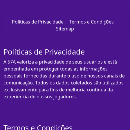
Políticas de Privacidade
Termos e Condições
Sitemap
Políticas de Privacidade
A 57A valoriza a privacidade de seus usuários e está
empenhada em proteger todas as informações
pessoais fornecidas durante o uso de nossos canais de
comunicação. Todos os dados coletados são utilizados
exclusivamente para fins de melhoria contínua da
experiência de nossos jogadores.
Termos e Condições