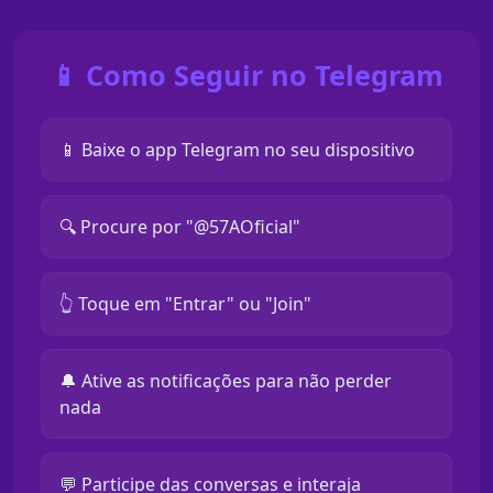
📱 Como Seguir no Telegram
📱 Baixe o app Telegram no seu dispositivo
🔍 Procure por "@57AOficial"
👆 Toque em "Entrar" ou "Join"
🔔 Ative as notificações para não perder
nada
💬 Participe das conversas e interaja