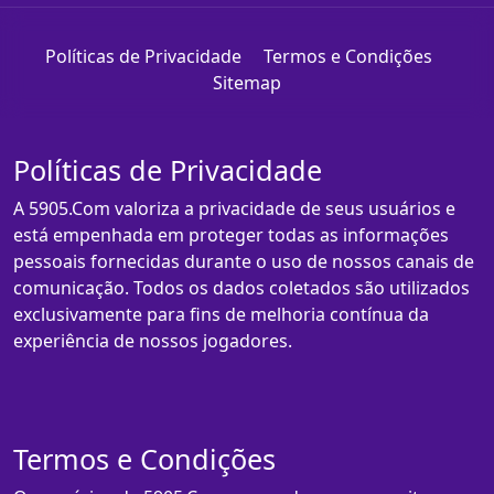
Políticas de Privacidade
Termos e Condições
Sitemap
Políticas de Privacidade
A 5905.Com valoriza a privacidade de seus usuários e
está empenhada em proteger todas as informações
pessoais fornecidas durante o uso de nossos canais de
comunicação. Todos os dados coletados são utilizados
exclusivamente para fins de melhoria contínua da
experiência de nossos jogadores.
Termos e Condições