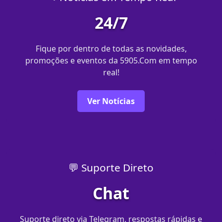
24/7
Fique por dentro de todas as novidades,
promoções e eventos da 5905.Com em tempo
real!
Ver Notícias
💬 Suporte Direto
Chat
Suporte direto via Telegram, respostas rápidas e