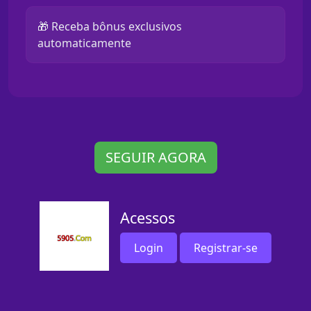
🎁 Receba bônus exclusivos
automaticamente
SEGUIR AGORA
Acessos
Login
Registrar-se