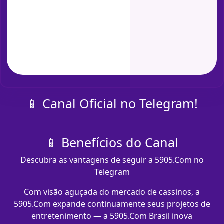
📱 Canal Oficial no Telegram!
📱 Benefícios do Canal
Descubra as vantagens de seguir a 5905.Com no
Telegram
Com visão aguçada do mercado de cassinos, a
5905.Com expande continuamente seus projetos de
entretenimento — a 5905.Com Brasil inova