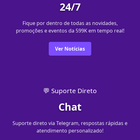
24/7
Fique por dentro de todas as novidades,
promoções e eventos da 599K em tempo real!
Ver Notícias
💬 Suporte Direto
Chat
Suporte direto via Telegram, respostas rápidas e
atendimento personalizado!