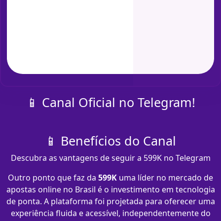
📱 Canal Oficial no Telegram!
📱 Benefícios do Canal
Descubra as vantagens de seguir a 599K no Telegram
Outro ponto que faz da
599K
uma líder no mercado de
apostas online no Brasil é o investimento em tecnologia
de ponta. A plataforma foi projetada para oferecer uma
experiência fluida e acessível, independentemente do