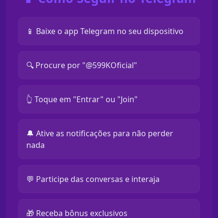
📱 Baixe o app Telegram no seu dispositivo
🔍 Procure por "@599KOficial"
👆 Toque em "Entrar" ou "Join"
🔔 Ative as notificações para não perder
nada
💬 Participe das conversas e interaja
🎁 Receba bônus exclusivos