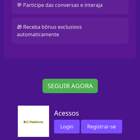
💬 Participe das conversas e interaja
🎁 Receba bônus exclusivos
automaticamente
SEGUIR AGORA
Acessos
Login
Registrar-se