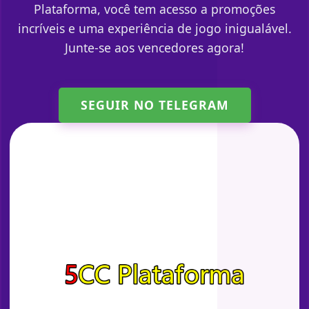
Plataforma, você tem acesso a promoções
incríveis e uma experiência de jogo inigualável.
Junte-se aos vencedores agora!
SEGUIR NO TELEGRAM