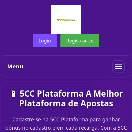
Login
Registrar-se
Menu
📱 5CC Plataforma A Melhor
Plataforma de Apostas
Cadastre-se na 5CC Plataforma para ganhar
bônus no cadastro e em cada recarga. Com a 5CC