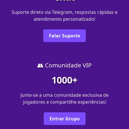
Suporte direto via Telegram, respostas rápidas e
atendimento personalizado!
Falar Suporte
👥 Comunidade VIP
1000+
Junte-se a uma comunidade exclusiva de
jogadores e compartilhe experiências!
Entrar Grupo