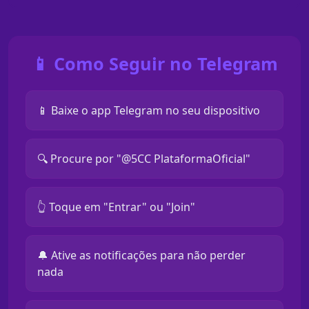
📱 Como Seguir no Telegram
📱 Baixe o app Telegram no seu dispositivo
🔍 Procure por "@5CC PlataformaOficial"
👆 Toque em "Entrar" ou "Join"
🔔 Ative as notificações para não perder
nada