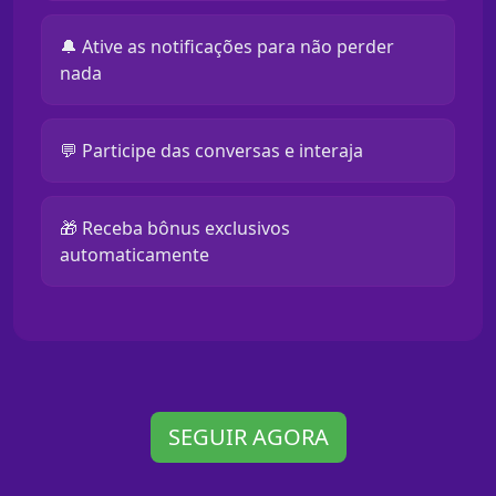
🔔 Ative as notificações para não perder
nada
💬 Participe das conversas e interaja
🎁 Receba bônus exclusivos
automaticamente
SEGUIR AGORA