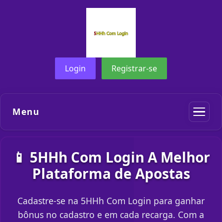
Login
Registrar-se
Menu
📱 5HHh Com Login A Melhor
Plataforma de Apostas
Cadastre-se na 5HHh Com Login para ganhar
bônus no cadastro e em cada recarga. Com a