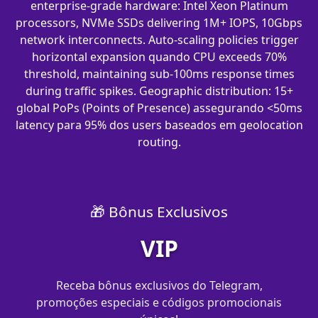
enterprise-grade hardware: Intel Xeon Platinum
processors, NVMe SSDs delivering 1M+ IOPS, 10Gbps
network interconnects. Auto-scaling policies trigger
horizontal expansion quando CPU exceeds 70%
threshold, maintaining sub-100ms response times
during traffic spikes. Geographic distribution: 15+
global PoPs (Points of Presence) assegurando <50ms
latency para 95% dos users baseados em geolocation
routing.
🎁 Bônus Exclusivos
VIP
Receba bônus exclusivos do Telegram,
promoções especiais e códigos promocionais