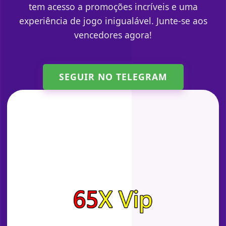
tem acesso a promoções incríveis e uma
experiência de jogo inigualável. Junte-se aos
vencedores agora!
SEGUIR NO TELEGRAM