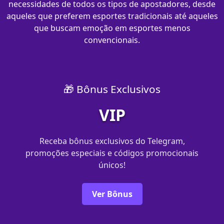
necessidades de todos os tipos de apostadores, desde
aqueles que preferem esportes tradicionais até aqueles
que buscam emoção em esportes menos
convencionais.
🎁 Bônus Exclusivos
VIP
Receba bônus exclusivos do Telegram,
promoções especiais e códigos promocionais
únicos!
Ver Bônus