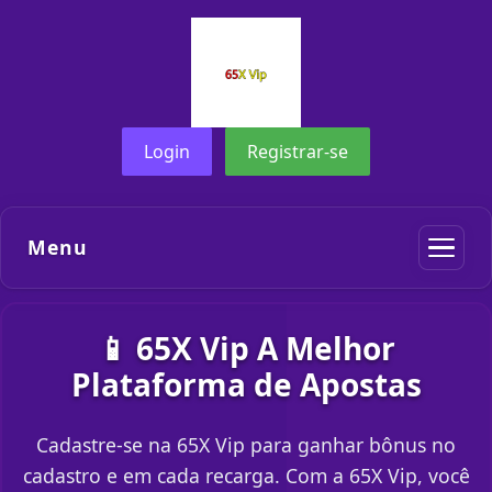
Login
Registrar-se
Menu
📱 65X Vip A Melhor
Plataforma de Apostas
Cadastre-se na 65X Vip para ganhar bônus no
cadastro e em cada recarga. Com a 65X Vip, você