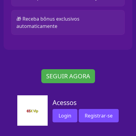
🎁 Receba bônus exclusivos
automaticamente
SEGUIR AGORA
Acessos
Login
Registrar-se