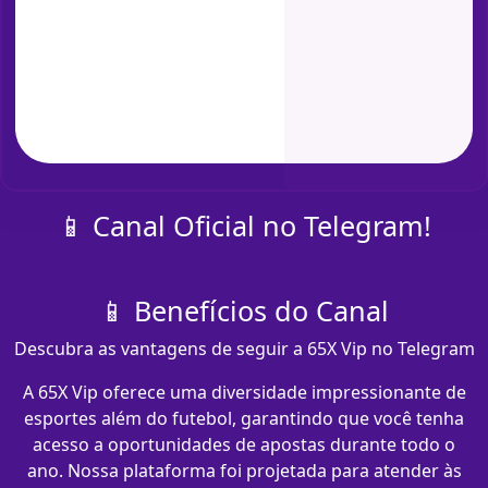
📱 Canal Oficial no Telegram!
📱 Benefícios do Canal
Descubra as vantagens de seguir a 65X Vip no Telegram
A 65X Vip oferece uma diversidade impressionante de
esportes além do futebol, garantindo que você tenha
acesso a oportunidades de apostas durante todo o
ano. Nossa plataforma foi projetada para atender às