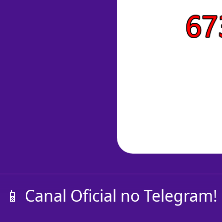
📱 Canal Oficial no Telegram!