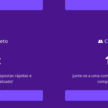
reto
👥 
t
espostas rápidas e
Junte-se a uma com
lizado!
compa
e