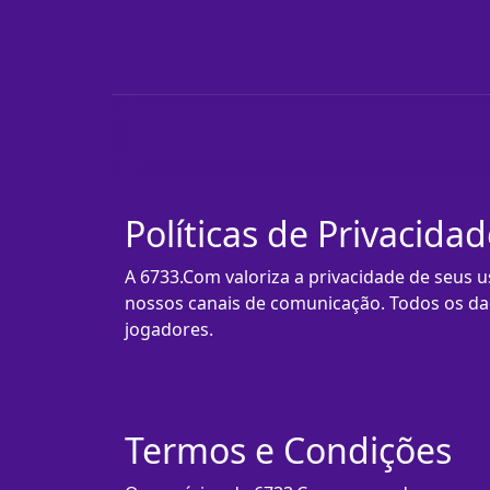
Políticas de Privacida
A 6733.Com valoriza a privacidade de seus 
nossos canais de comunicação. Todos os dad
jogadores.
Termos e Condições