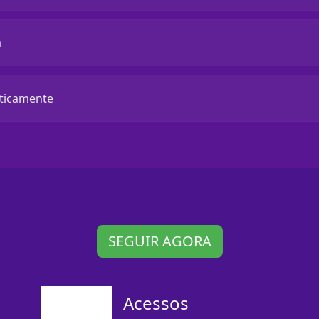
a
aticamente
SEGUIR AGORA
Acessos