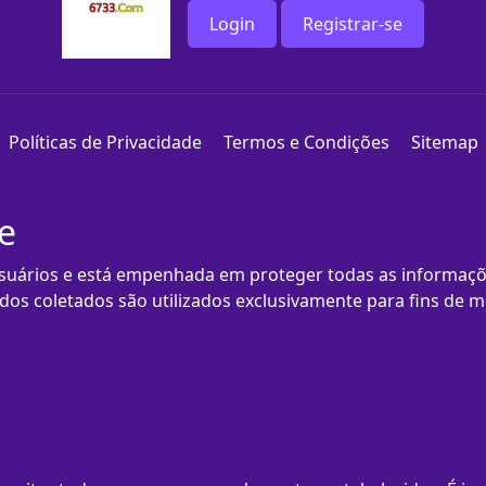
Login
Registrar-se
Políticas de Privacidade
Termos e Condições
Sitemap
de
usuários e está empenhada em proteger todas as informaçõ
os coletados são utilizados exclusivamente para fins de m