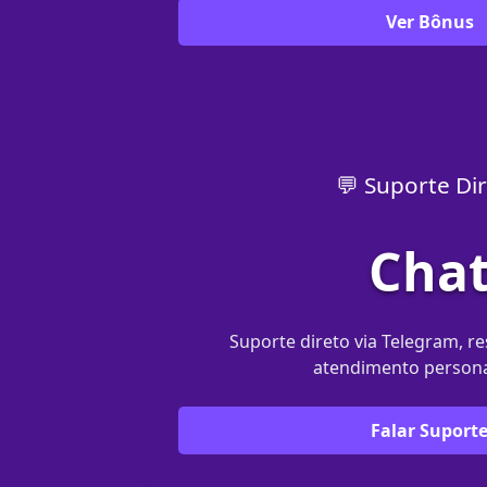
Ver Bônus
💬 Suporte Di
Cha
Suporte direto via Telegram, r
atendimento persona
Falar Suport