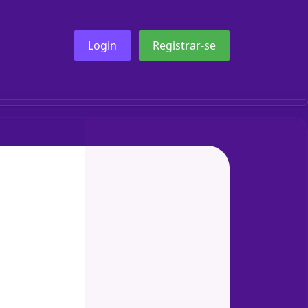
Login
Registrar-se