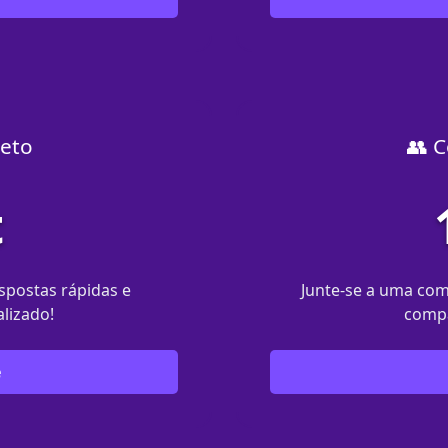
reto
👥 
t
espostas rápidas e
Junte-se a uma com
lizado!
compa
e