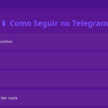
📱 Como Seguir no Telegram
ositivo
erder nada