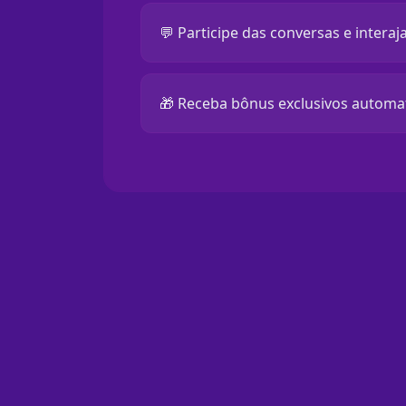
💬 Participe das conversas e interaj
🎁 Receba bônus exclusivos autom