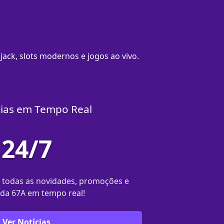
jack, slots modernos e jogos ao vivo.
cias em Tempo Real
24/7
e todas as novidades, promoções e
 da 67A em tempo real!
Ver Notícias