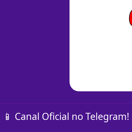
📱 Canal Oficial no Telegram!