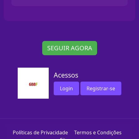
SEGUIR AGORA
Acessos
Login
Registrar-se
Políticas de Privacidade
Termos e Condições