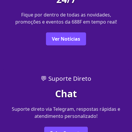
Fique por dentro de todas as novidades,
promoções e eventos da 688F em tempo real!
Ver Notícias
💬 Suporte Direto
Chat
Suporte direto via Telegram, respostas rápidas e
atendimento personalizado!