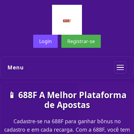
Login
Registrar-se
Menu
📱 688F A Melhor Plataforma
de Apostas
Cadastre-se na 688F para ganhar bônus no
cadastro e em cada recarga. Com a 688F, você tem