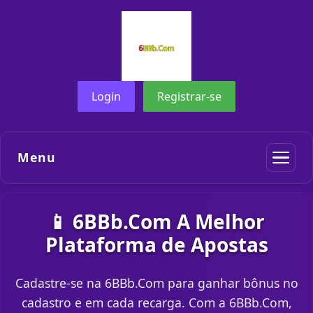
Login
Registrar-se
Menu
📱 6BBb.Com A Melhor
Plataforma de Apostas
Cadastre-se na 6BBb.Com para ganhar bônus no
cadastro e em cada recarga. Com a 6BBb.Com,