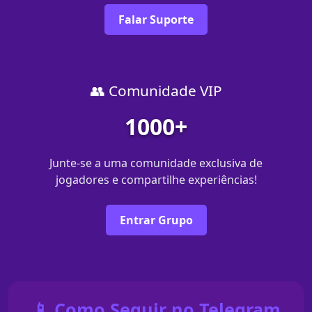
Falar Suporte
👥 Comunidade VIP
1000+
Junte-se a uma comunidade exclusiva de
jogadores e compartilhe experiências!
Entrar Grupo
📱 Como Seguir no Telegram