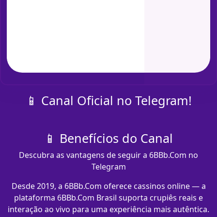
📱 Canal Oficial no Telegram!
📱 Benefícios do Canal
Descubra as vantagens de seguir a 6BBb.Com no
Telegram
Desde 2019, a 6BBb.Com oferece cassinos online — a
plataforma 6BBb.Com Brasil suporta crupiês reais e
interação ao vivo para uma experiência mais autêntica.