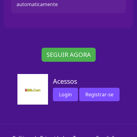
automaticamente
SEGUIR AGORA
Acessos
Login
Registrar-se