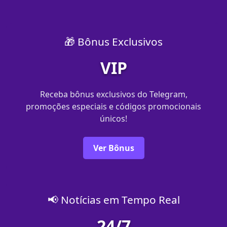
🎁 Bônus Exclusivos
VIP
Receba bônus exclusivos do Telegram,
promoções especiais e códigos promocionais
únicos!
Ver Bônus
📢 Notícias em Tempo Real
24/7