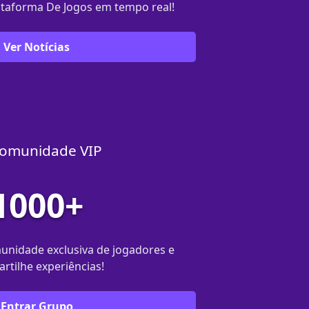
ataforma De Jogos em tempo real!
Ver Notícias
Comunidade VIP
1000+
unidade exclusiva de jogadores e
rtilhe experiências!
Entrar Grupo