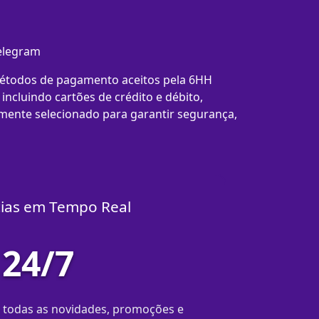
elegram
métodos de pagamento aceitos pela 6HH
cluindo cartões de crédito e débito,
amente selecionado para garantir segurança,
cias em Tempo Real
24/7
e todas as novidades, promoções e