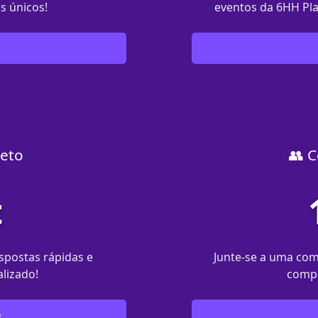
s únicos!
eventos da 6HH Pl
reto
👥 
t
espostas rápidas e
Junte-se a uma com
lizado!
compa
e