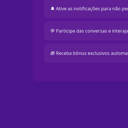
🔔 Ative as notificações para não p
💬 Participe das conversas e interaj
🎁 Receba bônus exclusivos autom