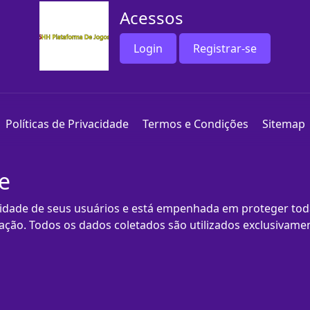
Acessos
Login
Registrar-se
Políticas de Privacidade
Termos e Condições
Sitemap
de
acidade de seus usuários e está empenhada em proteger tod
ção. Todos os dados coletados são utilizados exclusivamen