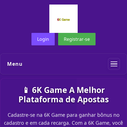
Login
Registrar-se
Menu
📱 6K Game A Melhor
Plataforma de Apostas
Cadastre-se na 6K Game para ganhar bônus no
cadastro e em cada recarga. Com a 6K Game, você