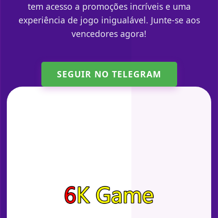
tem acesso a promoções incríveis e uma
experiência de jogo inigualável. Junte-se aos
vencedores agora!
SEGUIR NO TELEGRAM