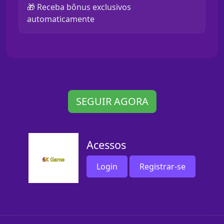
🎁 Receba bônus exclusivos
automaticamente
SEGUIR AGORA
Acessos
Login
Registrar-se