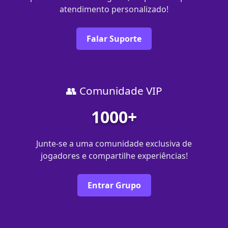
atendimento personalizado!
Falar Suporte
👥 Comunidade VIP
1000+
Junte-se a uma comunidade exclusiva de
jogadores e compartilhe experiências!
Entrar Grupo