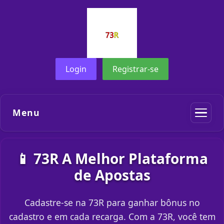
Login
Registrar-se
Menu
📱 73R A Melhor Plataforma
de Apostas
Cadastre-se na 73R para ganhar bônus no
cadastro e em cada recarga. Com a 73R, você tem