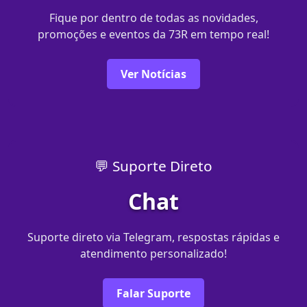
Fique por dentro de todas as novidades,
promoções e eventos da 73R em tempo real!
Ver Notícias
💬 Suporte Direto
Chat
Suporte direto via Telegram, respostas rápidas e
atendimento personalizado!
Falar Suporte