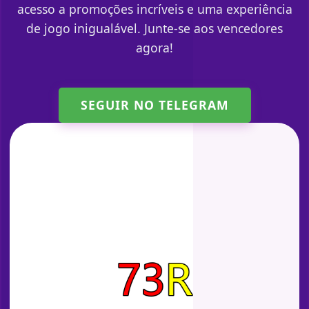
acesso a promoções incríveis e uma experiência
de jogo inigualável. Junte-se aos vencedores
agora!
SEGUIR NO TELEGRAM