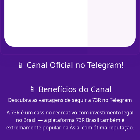
📱 Canal Oficial no Telegram!
📱 Benefícios do Canal
Descubra as vantagens de seguir a 73R no Telegram
A 73R é um cassino recreativo com investimento legal
no Brasil — a plataforma 73R Brasil também é
extremamente popular na Ásia, com ótima reputação.