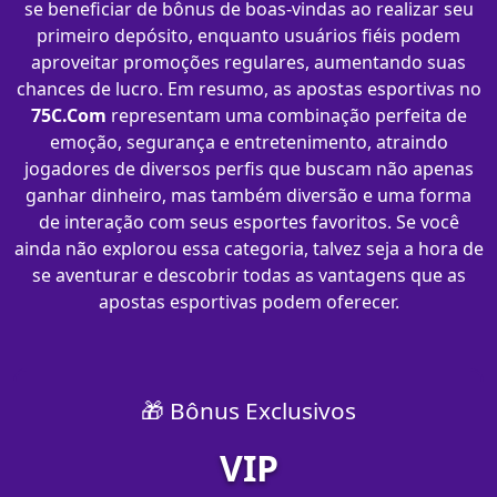
se beneficiar de bônus de boas-vindas ao realizar seu
primeiro depósito, enquanto usuários fiéis podem
aproveitar promoções regulares, aumentando suas
chances de lucro. Em resumo, as apostas esportivas no
75C.Com
representam uma combinação perfeita de
emoção, segurança e entretenimento, atraindo
jogadores de diversos perfis que buscam não apenas
ganhar dinheiro, mas também diversão e uma forma
de interação com seus esportes favoritos. Se você
ainda não explorou essa categoria, talvez seja a hora de
se aventurar e descobrir todas as vantagens que as
apostas esportivas podem oferecer.
🎁 Bônus Exclusivos
VIP