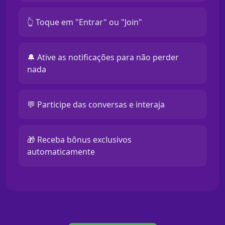
👆 Toque em "Entrar" ou "Join"
🔔 Ative as notificações para não perder
nada
💬 Participe das conversas e interaja
🎁 Receba bônus exclusivos
automaticamente