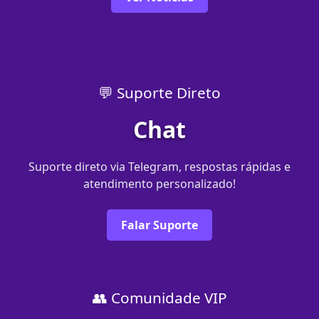
💬 Suporte Direto
Chat
Suporte direto via Telegram, respostas rápidas e
atendimento personalizado!
Falar Suporte
👥 Comunidade VIP