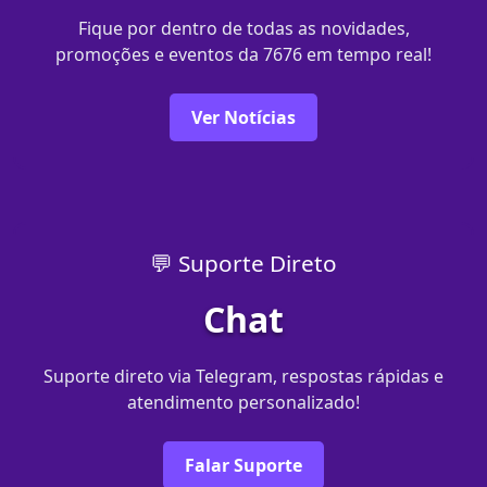
Fique por dentro de todas as novidades,
promoções e eventos da 7676 em tempo real!
Ver Notícias
💬 Suporte Direto
Chat
Suporte direto via Telegram, respostas rápidas e
atendimento personalizado!
Falar Suporte