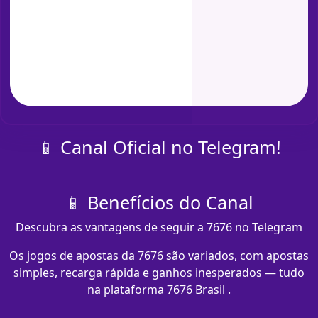
📱 Canal Oficial no Telegram!
📱 Benefícios do Canal
Descubra as vantagens de seguir a 7676 no Telegram
Os jogos de apostas da 7676 são variados, com apostas
simples, recarga rápida e ganhos inesperados — tudo
na plataforma 7676 Brasil .