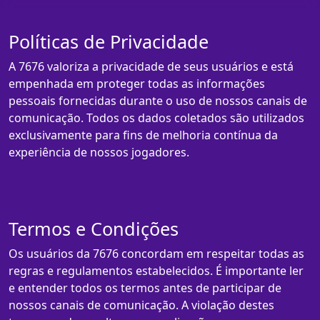
Políticas de Privacidade
A 7676 valoriza a privacidade de seus usuários e está
empenhada em proteger todas as informações
pessoais fornecidas durante o uso de nossos canais de
comunicação. Todos os dados coletados são utilizados
exclusivamente para fins de melhoria contínua da
experiência de nossos jogadores.
Termos e Condições
Os usuários da 7676 concordam em respeitar todas as
regras e regulamentos estabelecidos. É importante ler
e entender todos os termos antes de participar de
nossos canais de comunicação. A violação destes