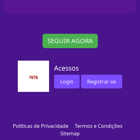
SEGUIR AGORA
Acessos
Login
Registrar-se
Políticas de Privacidade
Termos e Condições
Sitemap