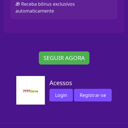
🎁 Receba bônus exclusivos
automaticamente
SEGUIR AGORA
Acessos
Login
Registrar-se