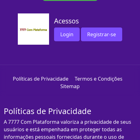
Acessos
Login
Registrar-se
Políticas de Privacidade
Termos e Condições
Sitemap
Políticas de Privacidade
A 7777 Com Plataforma valoriza a privacidade de seus
usuários e está empenhada em proteger todas as
informações pessoais fornecidas durante o uso de