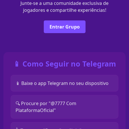
Junte-se a uma comunidade exclusiva de
jogadores e compartilhe experiências!
Entrar Grupo
📱 Como Seguir no Telegram
📱 Baixe o app Telegram no seu dispositivo
🔍 Procure por "@7777 Com
PlataformaOficial"