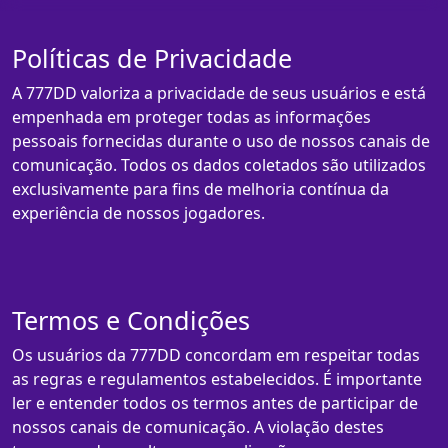
Políticas de Privacidade
A 777DD valoriza a privacidade de seus usuários e está
empenhada em proteger todas as informações
pessoais fornecidas durante o uso de nossos canais de
comunicação. Todos os dados coletados são utilizados
exclusivamente para fins de melhoria contínua da
experiência de nossos jogadores.
Termos e Condições
Os usuários da 777DD concordam em respeitar todas
as regras e regulamentos estabelecidos. É importante
ler e entender todos os termos antes de participar de
nossos canais de comunicação. A violação destes