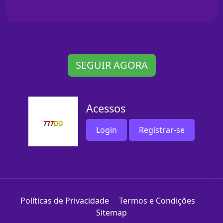
SEGUIR AGORA
Acessos
Login
Registrar-se
Políticas de Privacidade
Termos e Condições
Sitemap