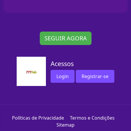
SEGUIR AGORA
Acessos
Login
Registrar-se
Políticas de Privacidade
Termos e Condições
Sitemap