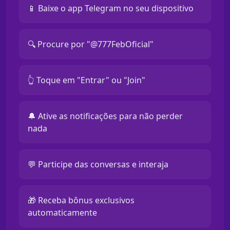
📱 Baixe o app Telegram no seu dispositivo
🔍 Procure por "@777FebOficial"
👆 Toque em "Entrar" ou "Join"
🔔 Ative as notificações para não perder
nada
💬 Participe das conversas e interaja
🎁 Receba bônus exclusivos
automaticamente