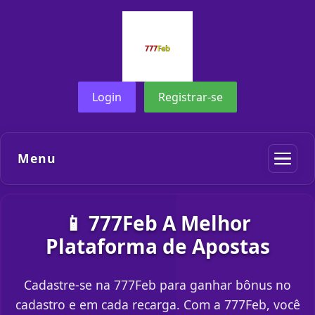
Login
Registrar-se
Menu
📱 777Feb A Melhor
Plataforma de Apostas
Cadastre-se na 777Feb para ganhar bônus no
cadastro e em cada recarga. Com a 777Feb, você