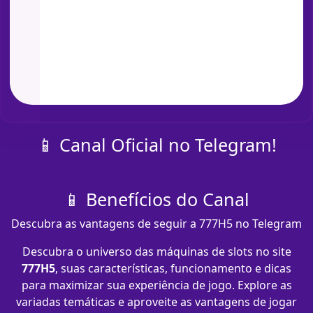
📱 Canal Oficial no Telegram!
📱 Benefícios do Canal
Descubra as vantagens de seguir a 777H5 no Telegram
Descubra o universo das máquinas de slots no site
777H5
, suas características, funcionamento e dicas
para maximizar sua experiência de jogo. Explore as
variadas temáticas e aproveite as vantagens de jogar