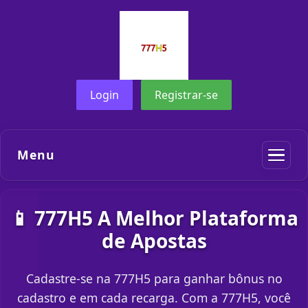
Login
Registrar-se
Menu
📱 777H5 A Melhor Plataforma
de Apostas
Cadastre-se na 777H5 para ganhar bônus no
cadastro e em cada recarga. Com a 777H5, você