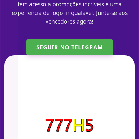
tem acesso a promoções incríveis e uma
experiência de jogo inigualável. Junte-se aos
vencedores agora!
SEGUIR NO TELEGRAM