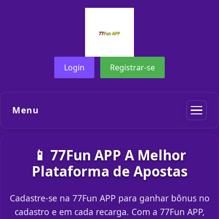
Login
Registrar-se
Menu
📱 77Fun APP A Melhor
Plataforma de Apostas
Cadastre-se na 77Fun APP para ganhar bônus no
cadastro e em cada recarga. Com a 77Fun APP,