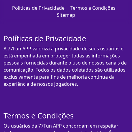
Políticas de Privacidade
Termos e Condições
Sitemap
Políticas de Privacidade
A 77Fun APP valoriza a privacidade de seus usuários e
está empenhada em proteger todas as informações
pessoais fornecidas durante o uso de nossos canais de
comunicação. Todos os dados coletados são utilizados
exclusivamente para fins de melhoria contínua da
experiência de nossos jogadores.
Termos e Condições
Os usuários da 77Fun APP concordam em respeitar