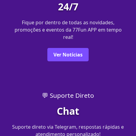
24/7
Fique por dentro de todas as novidades,
promoções e eventos da 77Fun APP em tempo
real!
Ver Notícias
💬 Suporte Direto
Chat
Suporte direto via Telegram, respostas rápidas e
atendimento personalizado!