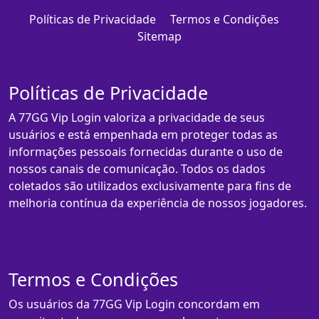
Políticas de Privacidade
Termos e Condições
Sitemap
Políticas de Privacidade
A 77GG Vip Login valoriza a privacidade de seus
usuários e está empenhada em proteger todas as
informações pessoais fornecidas durante o uso de
nossos canais de comunicação. Todos os dados
coletados são utilizados exclusivamente para fins de
melhoria contínua da experiência de nossos jogadores.
Termos e Condições
Os usuários da 77GG Vip Login concordam em