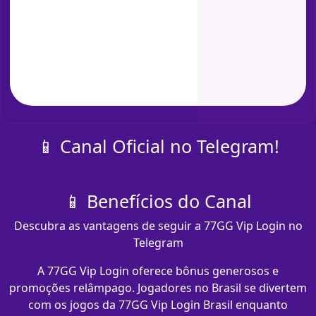
📱 Canal Oficial no Telegram!
📱 Benefícios do Canal
Descubra as vantagens de seguir a 77GG Vip Login no
Telegram
A 77GG Vip Login oferece bônus generosos e
promoções relâmpago. Jogadores no Brasil se divertem
com os jogos da 77GG Vip Login Brasil enquanto