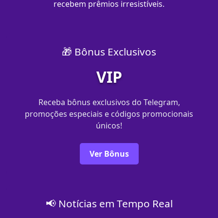
recebem prêmios irresistíveis.
🎁 Bônus Exclusivos
VIP
Receba bônus exclusivos do Telegram,
promoções especiais e códigos promocionais
únicos!
Ver Bônus
📢 Notícias em Tempo Real