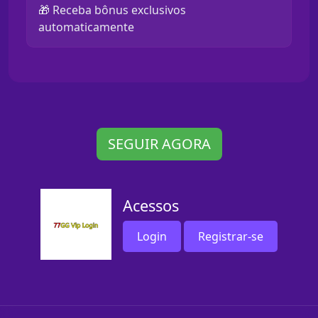
🎁 Receba bônus exclusivos
automaticamente
SEGUIR AGORA
Acessos
Login
Registrar-se