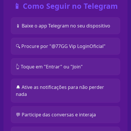
📱 Como Seguir no Telegram
📱 Baixe o app Telegram no seu dispositivo
🔍 Procure por "@77GG Vip LoginOficial"
👆 Toque em "Entrar" ou "Join"
🔔 Ative as notificações para não perder
nada
💬 Participe das conversas e interaja