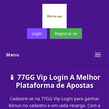
Login
Registrar-se
Menu
📱 77GG Vip Login A Melhor
Plataforma de Apostas
Cadastre-se na 77GG Vip Login para ganhar
bônus no cadastro e em cada recarga. Com a