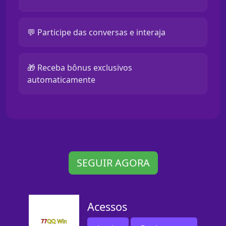
💬 Participe das conversas e interaja
🎁 Receba bônus exclusivos
automaticamente
SEGUIR AGORA
Acessos