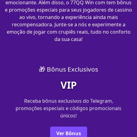
emocionante. Além disso, o 77QQ Win com​ tem bônus
e promoções especiais para seus jogadores de cassino
ao vivo, tornando a experiência ainda mais
recompensadora. Junte-se a nós e experimente a
emoção de jogar com crupiês reais, tudo no conforto
da sua casa!
🎁 Bônus Exclusivos
VIP
Receba bônus exclusivos do Telegram,
promoções especiais e códigos promocionais
únicos!
Ver Bônus