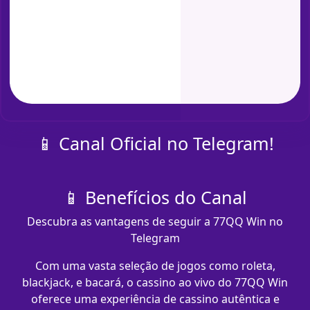
📱 Canal Oficial no Telegram!
📱 Benefícios do Canal
Descubra as vantagens de seguir a 77QQ Win no
Telegram
Com uma vasta seleção de jogos como roleta,
blackjack, e bacará, o cassino ao vivo do 77QQ Win
oferece uma experiência de cassino autêntica e