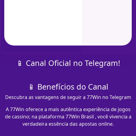
📱 Canal Oficial no Telegram!
📱 Benefícios do Canal
Descubra as vantagens de seguir a 77Win no Telegram
A 77Win oferece a mais autêntica experiência de jogos
de cassino; na plataforma 77Win Brasil , você vivencia a
verdadeira essência das apostas online.