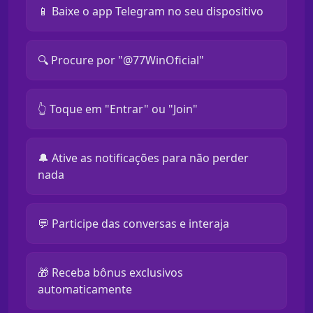
📱 Baixe o app Telegram no seu dispositivo
🔍 Procure por "@77WinOficial"
👆 Toque em "Entrar" ou "Join"
🔔 Ative as notificações para não perder
nada
💬 Participe das conversas e interaja
🎁 Receba bônus exclusivos
automaticamente