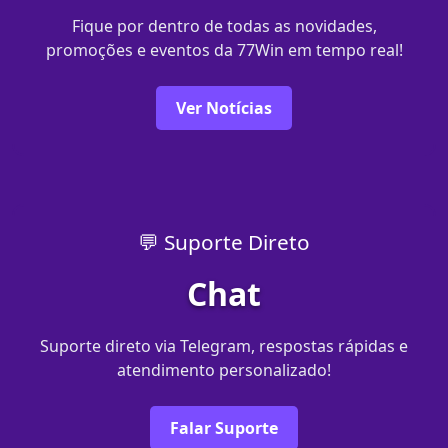
Fique por dentro de todas as novidades,
promoções e eventos da 77Win em tempo real!
Ver Notícias
💬 Suporte Direto
Chat
Suporte direto via Telegram, respostas rápidas e
atendimento personalizado!
Falar Suporte