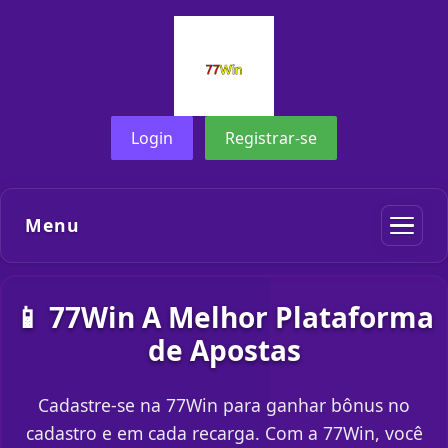
Login
Registrar-se
Menu
📱 77Win A Melhor Plataforma
de Apostas
Cadastre-se na 77Win para ganhar bônus no
cadastro e em cada recarga. Com a 77Win, você