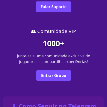
Falar Suporte
👥 Comunidade VIP
1000+
Junte-se a uma comunidade exclusiva de
jogadores e compartilhe experiências!
Entrar Grupo
📱 Como Seguir no Telegram