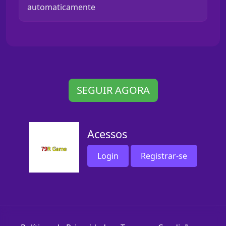
automaticamente
SEGUIR AGORA
Acessos
Login
Registrar-se