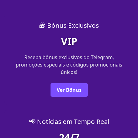
🎁 Bônus Exclusivos
VIP
Receba bônus exclusivos do Telegram,
promoções especiais e códigos promocionais
únicos!
Ver Bônus
📢 Notícias em Tempo Real
24/7