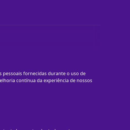
 pessoais fornecidas durante o uso de
elhoria contínua da experiência de nossos