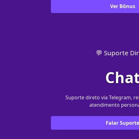
Ver Bônus
💬 Suporte Di
Cha
Suporte direto via Telegram, r
atendimento persona
Falar Suport