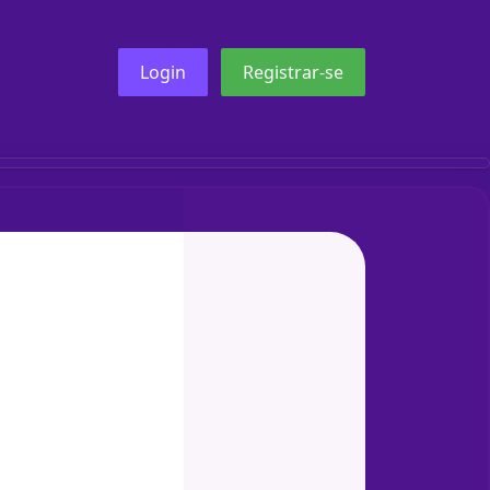
Login
Registrar-se