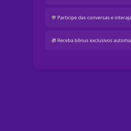
💬 Participe das conversas e interaj
🎁 Receba bônus exclusivos autom