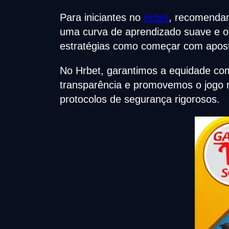
Para iniciantes no
Hrbet
, recomendam
uma curva de aprendizado suave e o
estratégias como começar com apost
No Hrbet, garantimos a equidade c
transparência e promovemos o jogo 
protocolos de segurança rigorosos.