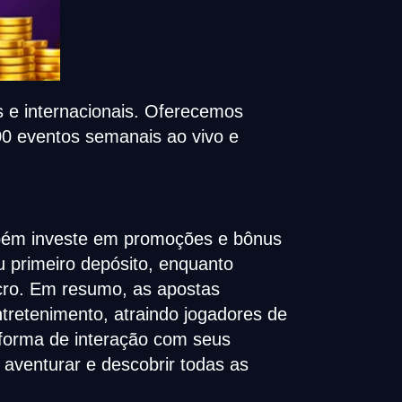
os e internacionais. Oferecemos
00 eventos semanais ao vivo e
ém investe em promoções e bônus
u primeiro depósito, enquanto
cro. Em resumo, as apostas
retenimento, atraindo jogadores de
forma de interação com seus
 aventurar e descobrir todas as