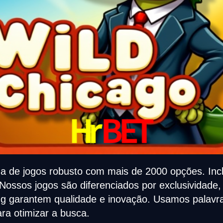
 de jogos robusto com mais de 2000 opções. Incl
Nossos jogos são diferenciados por exclusividade
g garantem qualidade e inovação. Usamos palavras
ara otimizar a busca.