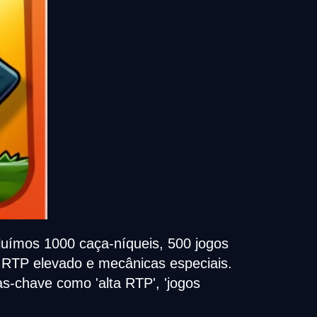
uímos 1000 caça-níqueis, 500 jogos
, RTP elevado e mecânicas especiais.
-chave como 'alta RTP', 'jogos