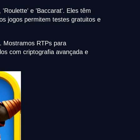
Roulette' e 'Baccarat'. Eles têm
 jogos permitem testes gratuitos e
A. Mostramos RTPs para
os com criptografia avançada e